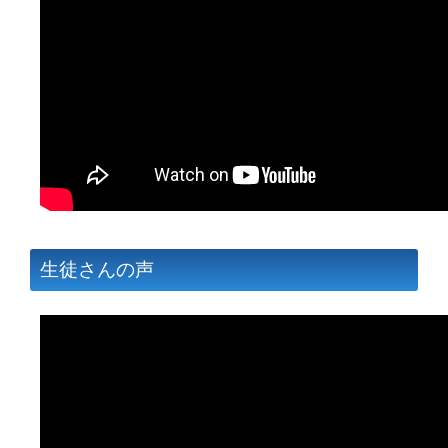
生徒さんの声