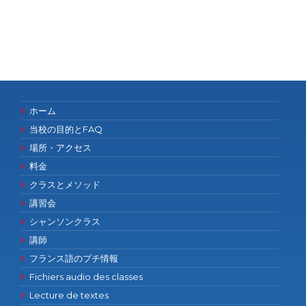
ホーム
当校の目的とFAQ
場所・アクセス
料金
クラスとメソッド
講習会
シャンソンクラス
講師
フランス語のプチ情報
Fichiers audio des classes
Lecture de textes