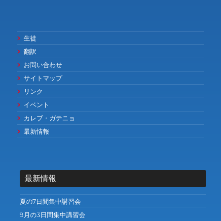
生徒
翻訳
お問い合わせ
サイトマップ
リンク
イベント
カレブ・ガテニョ
最新情報
最新情報
夏の7日間集中講習会
9月の3日間集中講習会