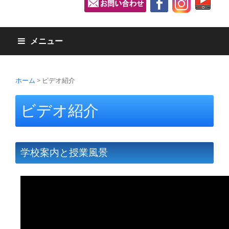
メニュー
ホーム
>
ビデオ紹介
ビデオ紹介
学校案内と授業風景