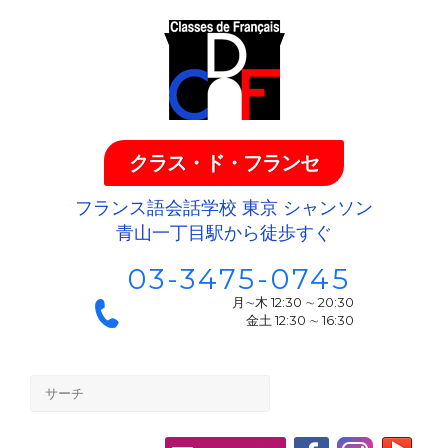
クラス・ド・フランセ
フランス語会話学校 東京 シャンソン
青山一丁目駅から徒歩すぐ
03-3475-0745
月∼木 12:30 ∼ 20:30
金土 12:30 ∼ 16:30