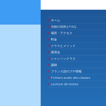
ホーム
当校の目的とFAQ
場所・アクセス
料金
クラスとメソッド
講習会
シャンソンクラス
講師
フランス語のプチ情報
Fichiers audio des classes
Lecture de textes