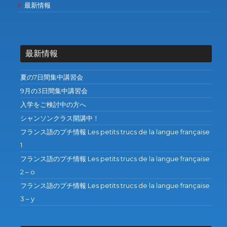
最新情報
最新情報
夏の7日間集中講習会
9月の3日間集中講習会
入学をご検討中の方へ
シャンソンクラス開講中！
フランス語のプチ情報 Les petits trucs de la langue française
1
フランス語のプチ情報 Les petits trucs de la langue française
2 – o
フランス語のプチ情報 Les petits trucs de la langue française
3 – y