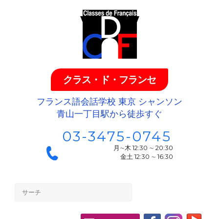
クラス・ド・フランセ
フランス語会話学校 東京 シャンソン
青山一丁目駅から徒歩すぐ
03-3475-0745
月∼木 12:30 ∼ 20:30
金土 12:30 ∼ 16:30