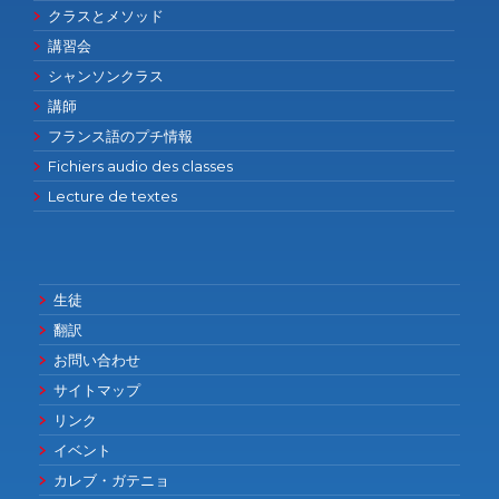
クラスとメソッド
講習会
シャンソンクラス
講師
フランス語のプチ情報
Fichiers audio des classes
Lecture de textes
生徒
翻訳
お問い合わせ
サイトマップ
リンク
イベント
カレブ・ガテニョ