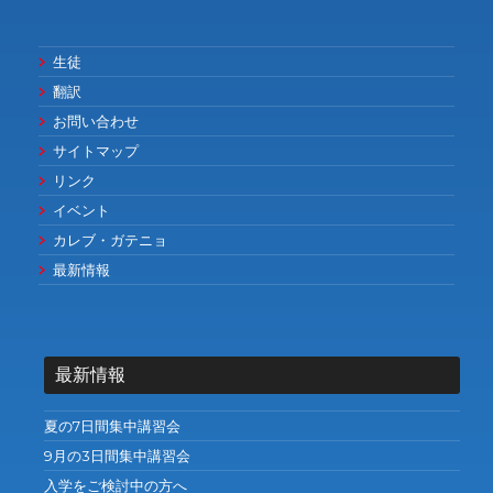
生徒
翻訳
お問い合わせ
サイトマップ
リンク
イベント
カレブ・ガテニョ
最新情報
最新情報
夏の7日間集中講習会
9月の3日間集中講習会
入学をご検討中の方へ