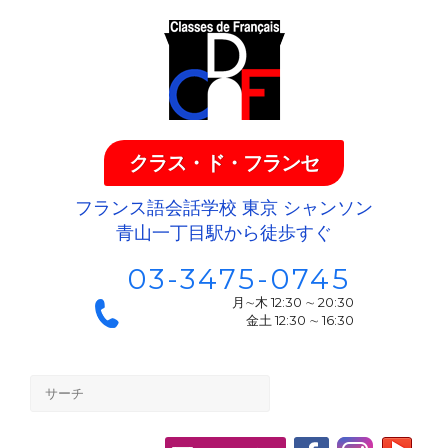
クラス・ド・フランセ
フランス語会話学校 東京 シャンソン
青山一丁目駅から徒歩すぐ
03-3475-0745
月∼木 12:30 ∼ 20:30
金土 12:30 ∼ 16:30