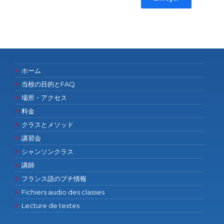
ホーム
当校の目的とFAQ
場所・アクセス
料金
クラスとメソッド
講習会
シャンソンクラス
講師
フランス語のプチ情報
Fichiers audio des classes
Lecture de textes