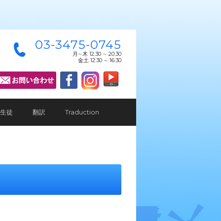
03-3475-0745
月∼木 12:30 ∼ 20:30
金土 12:30 ∼ 16:30
生徒
翻訳
Traduction