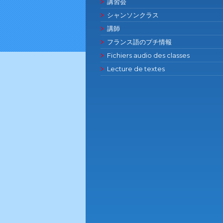
講習会
シャンソンクラス
講師
フランス語のプチ情報
Fichiers audio des classes
Lecture de textes