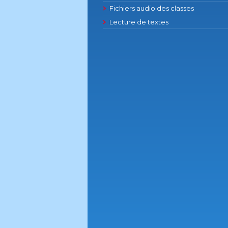
Fichiers audio des classes
Lecture de textes