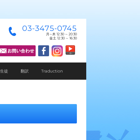
03-3475-0745
月∼木 12:30 ∼ 20:30
金土 12:30 ∼ 16:30
生徒
翻訳
Traduction