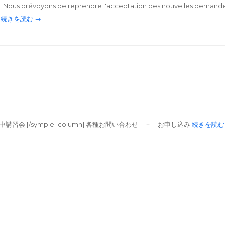
. Nous prévoyons de reprendre l'acceptation des nouvelles demande
続きを読む →
会 [/symple_column] 各種お問い合わせ － お申し込み
続きを読む