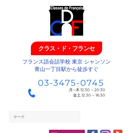
クラス・ド・フランセ
フランス語会話学校 東京 シャンソン
青山一丁目駅から徒歩すぐ
03-3475-0745
月∼木 12:30 ∼ 20:30
金土 12:30 ∼ 16:30