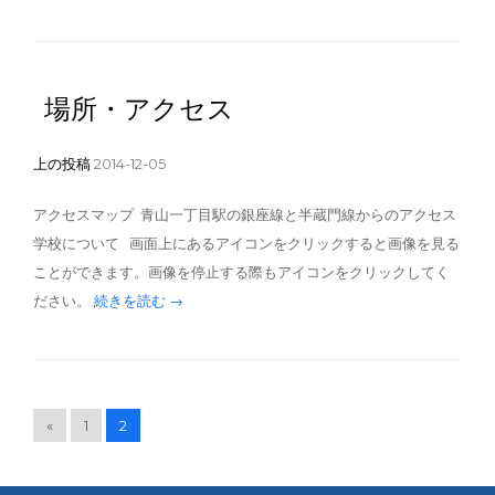
場所・アクセス
上の投稿
2014-12-05
アクセスマップ 青山一丁目駅の銀座線と半蔵門線からのアクセス
学校について 画面上にあるアイコンをクリックすると画像を見る
ことができます。画像を停止する際もアイコンをクリックしてく
ださい。
続きを読む →
«
1
2