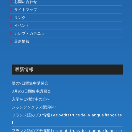
お問い合わせ
サイトマップ
リンク
イベント
カレブ・ガテニョ
最新情報
最新情報
夏の7日間集中講習会
9月の3日間集中講習会
入学をご検討中の方へ
シャンソンクラス開講中！
フランス語のプチ情報 Les petits trucs de la langue française
1
フランス語のプチ情報 Les petits trucs de la langue française