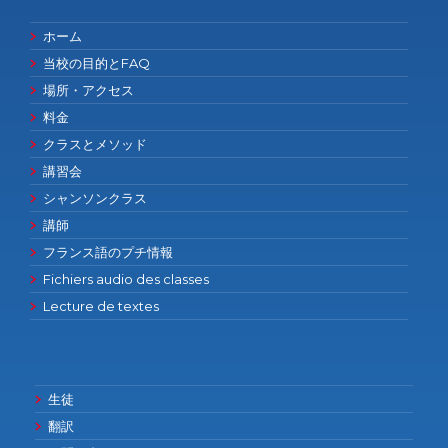
ホーム
当校の目的とFAQ
場所・アクセス
料金
クラスとメソッド
講習会
シャンソンクラス
講師
フランス語のプチ情報
Fichiers audio des classes
Lecture de textes
生徒
翻訳