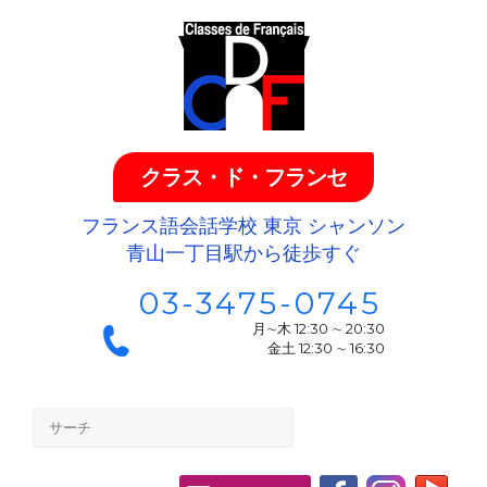
クラス・ド・フランセ
フランス語会話学校 東京 シャンソン
青山一丁目駅から徒歩すぐ
03-3475-0745
月∼木 12:30 ∼ 20:30
金土 12:30 ∼ 16:30