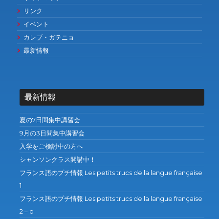
リンク
イベント
カレブ・ガテニョ
最新情報
最新情報
夏の7日間集中講習会
9月の3日間集中講習会
入学をご検討中の方へ
シャンソンクラス開講中！
フランス語のプチ情報 Les petits trucs de la langue française
1
フランス語のプチ情報 Les petits trucs de la langue française
2 – o