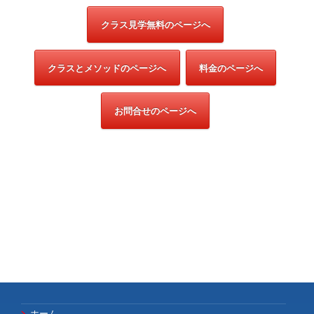
クラス見学無料のページへ
クラスとメソッドのページへ
料金のページへ
お問合せのページへ
ホーム