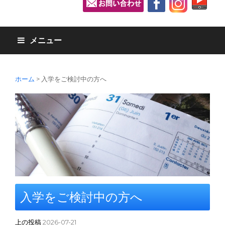
メニュー
ホーム
>
入学をご検討中の方へ
入学をご検討中の方へ
上の投稿
2026-07-21