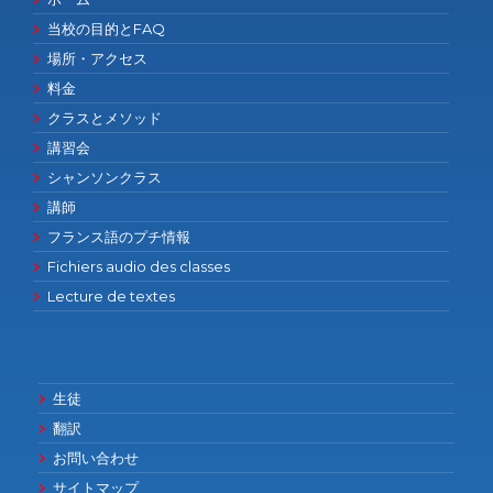
当校の目的とFAQ
場所・アクセス
料金
クラスとメソッド
講習会
シャンソンクラス
講師
フランス語のプチ情報
Fichiers audio des classes
Lecture de textes
生徒
翻訳
お問い合わせ
サイトマップ