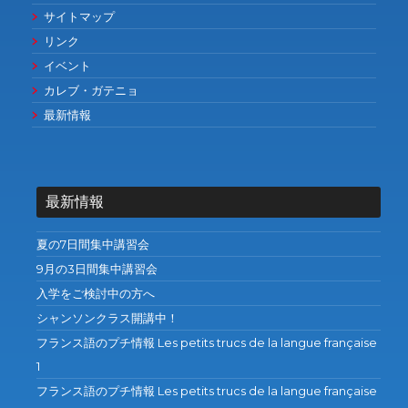
サイトマップ
リンク
イベント
カレブ・ガテニョ
最新情報
最新情報
夏の7日間集中講習会
9月の3日間集中講習会
入学をご検討中の方へ
シャンソンクラス開講中！
フランス語のプチ情報 Les petits trucs de la langue française
1
フランス語のプチ情報 Les petits trucs de la langue française