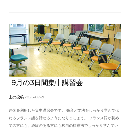
9月の3日間集中講習会
上の投稿
2026-07-21
連休を利用した集中講習会です。 発音と文法をしっかり学んで伝
わるフランス語を話せるようになりましょう。 フランス語が初め
ての方にも、経験のある方にも独自の指導法でしっかり学んでい