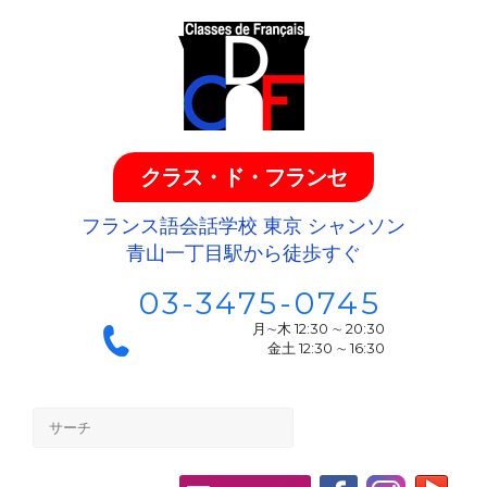
クラス・ド・フランセ
フランス語会話学校 東京 シャンソン
青山一丁目駅から徒歩すぐ
03-3475-0745
月∼木 12:30 ∼ 20:30
金土 12:30 ∼ 16:30