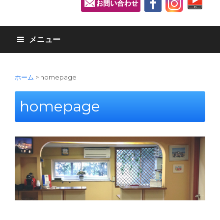
メニュー
ホーム
>
homepage
homepage