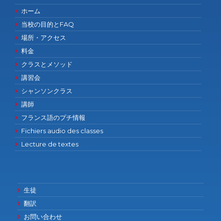
ホーム
当校の目的とFAQ
場所・アクセス
料金
クラスとメソッド
講習会
シャンソンクラス
講師
フランス語のプチ情報
Fichiers audio des classes
Lecture de textes
生徒
翻訳
お問い合わせ