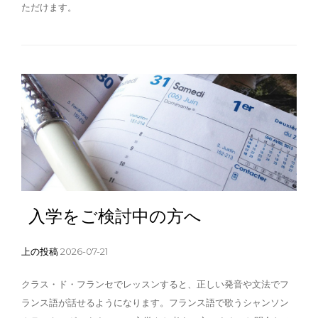
ただけます。
入学をご検討中の方へ
上の投稿
2026-07-21
クラス・ド・フランセでレッスンすると、正しい発音や文法でフ
ランス語が話せるようになります。フランス語で歌うシャンソン