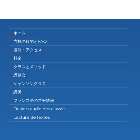
ホーム
当校の目的とFAQ
場所・アクセス
料金
クラスとメソッド
講習会
シャンソンクラス
講師
フランス語のプチ情報
Fichiers audio des classes
Lecture de textes