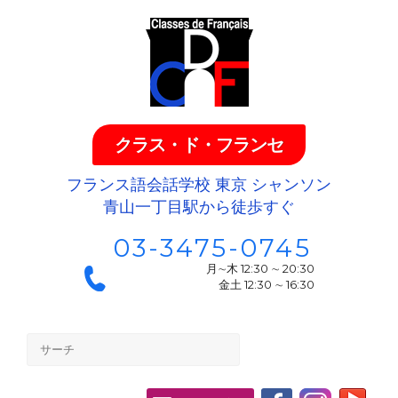
クラス・ド・フランセ
フランス語会話学校 東京 シャンソン
青山一丁目駅から徒歩すぐ
03-3475-0745
月∼木 12:30 ∼ 20:30
金土 12:30 ∼ 16:30