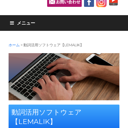
メニュー
ホーム
>
動詞活用ソフトウェア【LEMALIK】
動詞活用ソフトウェア
【LEMALIK】