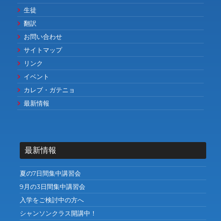
生徒
翻訳
お問い合わせ
サイトマップ
リンク
イベント
カレブ・ガテニョ
最新情報
最新情報
夏の7日間集中講習会
9月の3日間集中講習会
入学をご検討中の方へ
シャンソンクラス開講中！