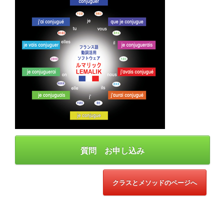
質問 お申し込み
クラスとメソッドのページへ