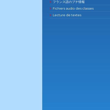
フランス語のプチ情報
Fichiers audio des classes
Lecture de textes