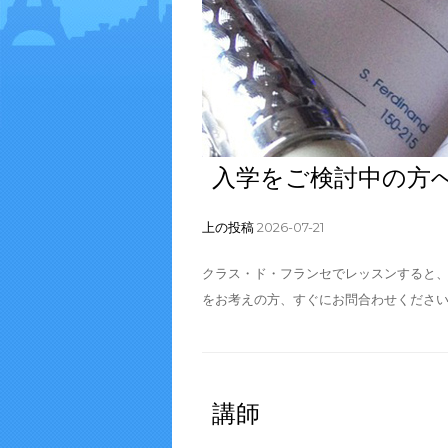
入学をご検討中の方
上の投稿
2026-07-21
クラス・ド・フランセでレッスンすると、
をお考えの方、すぐにお問合わせください
講師