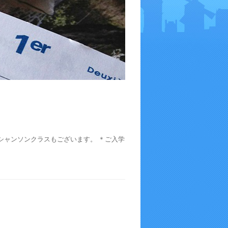
シャンソンクラスもございます。 ＊ご入学