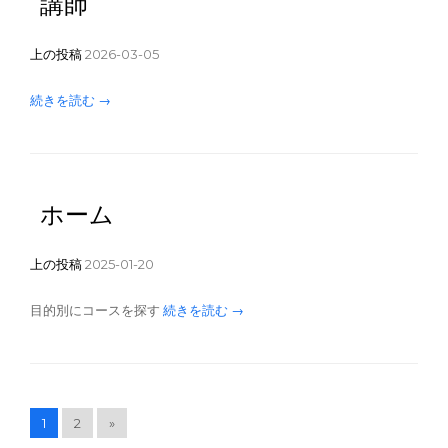
講師
上の投稿
2026-03-05
続きを読む →
ホーム
上の投稿
2025-01-20
目的別にコースを探す
続きを読む →
1
2
»