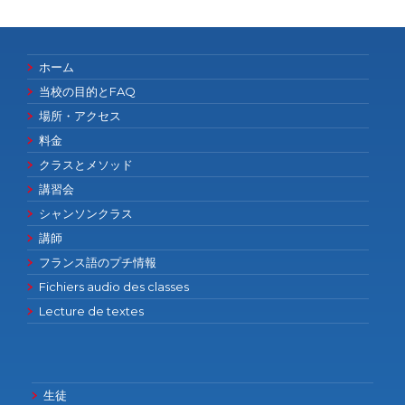
ホーム
当校の目的とFAQ
場所・アクセス
料金
クラスとメソッド
講習会
シャンソンクラス
講師
フランス語のプチ情報
Fichiers audio des classes
Lecture de textes
生徒