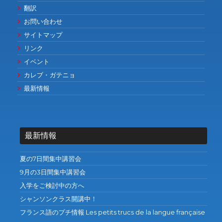
翻訳
お問い合わせ
サイトマップ
リンク
イベント
カレブ・ガテニョ
最新情報
最新情報
夏の7日間集中講習会
9月の3日間集中講習会
入学をご検討中の方へ
シャンソンクラス開講中！
フランス語のプチ情報 Les petits trucs de la langue française