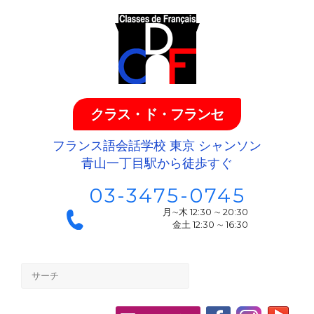
クラス・ド・フランセ
フランス語会話学校 東京 シャンソン
青山一丁目駅から徒歩すぐ
03-3475-0745
月∼木 12:30 ∼ 20:30
金土 12:30 ∼ 16:30