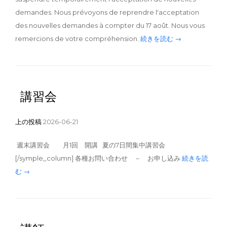
demandes. Nous prévoyons de reprendre l'acceptation
des nouvelles demandes à compter du 17 août. Nous vous
remercions de votre compréhension.
続きを読む →
講習会
上の投稿
2026-06-21
週末講習会 月1回 開講 夏の7日間集中講習会
[/symple_column] 各種お問い合わせ － お申し込み
続きを読
む →